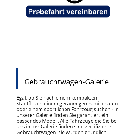
Gebrauchtwagen-Galerie
Egal, ob Sie nach einem kompakten
Stadtflitzer, einem geräumigen Familienauto
oder einem sportlichen Fahrzeug suchen - in
unserer Galerie finden Sie garantiert ein
passendes Modell. Alle Fahrzeuge die Sie bei
uns in der Galerie finden sind zertifizierte
Gebrauchtwagen, sie wurden gründlich