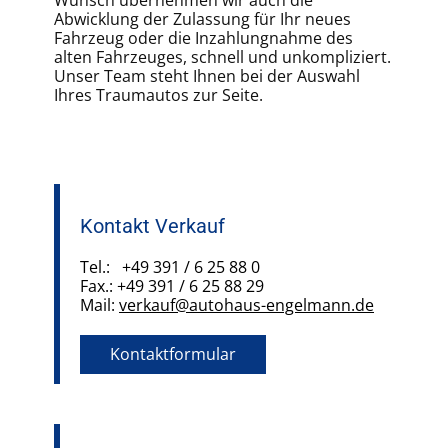
Abwicklung der Zulassung für Ihr neues
Fahrzeug oder die Inzahlungnahme des
alten Fahrzeuges, schnell und unkompliziert.
Unser Team steht Ihnen bei der Auswahl
Ihres Traumautos zur Seite.
Kontakt Verkauf
Tel.: +49 391 / 6 25 88 0
Fax.: +49 391 / 6 25 88 29
Mail:
verkauf@autohaus-engelmann.de
Kontaktformular