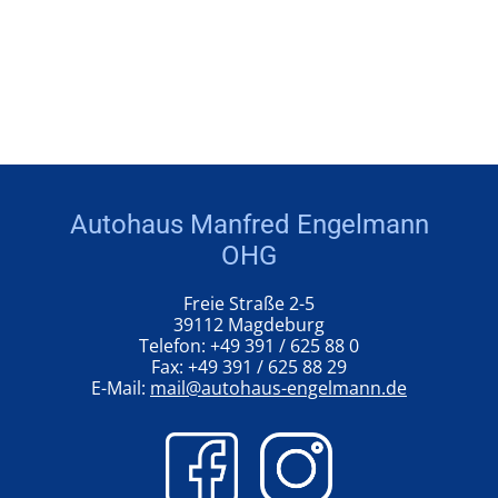
Autohaus Manfred Engelmann
OHG
Freie Straße 2-5
39112 Magdeburg
Telefon: +49 391 / 625 88 0
Fax: +49 391 / 625 88 29
E-Mail:
mail@autohaus-engelmann.de