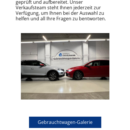
geprüft und aufbereitet. Unser
Verkaufsteam steht Ihnen jederzeit zur
Verfügung, um Ihnen bei der Auswahl zu
helfen und all Ihre Fragen zu bentworten.
Gebrauchtwagen-Galerie