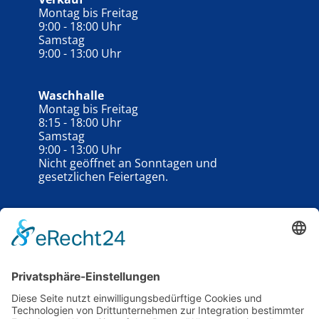
Montag bis Freitag
9:00 - 18:00 Uhr
Samstag
9:00 - 13:00 Uhr
Waschhalle
Montag bis Freitag
8:15 - 18:00 Uhr
Samstag
9:00 - 13:00 Uhr
Nicht geöffnet an Sonntagen und
gesetzlichen Feiertagen.
Schauzeiten unserer
Gebrauchtwagengalerie
außerhalb der
Öffnungszeiten
Samstag
13:00 - 18:00 Uhr
Während der Schautage keine Beratung, kein