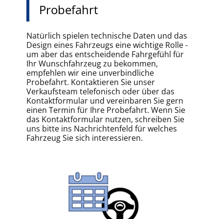
Probefahrt
Natürlich spielen technische Daten und das
Design eines Fahrzeugs eine wichtige Rolle -
um aber das entscheidende Fahrgefühl für
Ihr Wunschfahrzeug zu bekommen,
empfehlen wir eine unverbindliche
Probefahrt. Kontaktieren Sie unser
Verkaufsteam telefonisch oder über das
Kontaktformular und vereinbaren Sie gern
einen Termin für Ihre Probefahrt. Wenn Sie
das Kontaktformular nutzen, schreiben Sie
uns bitte ins Nachrichtenfeld für welches
Fahrzeug Sie sich interessieren.