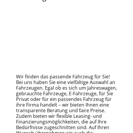
Wir finden das passende Fahrzeug für Sie!
Bei uns haben Sie eine vielfältige Auswahl an
Fahrzeugen. Egal ob es sich um Jahreswagen,
gebrauchte Fahrzeuge, E-Fahrzeuge, für Sie
Privat oder für ein passendes Fahrzeug für
ihre Firma handelt – wir bieten Ihnen eine
transparente Beratung und faire Preise.
Zudem bieten wir flexible Leasing- und
Finanzierungsmöglichkeiten, die auf Ihre
Bedürfnisse zugeschnitten sind. Auf Ihren
Wunsch übernehmen wir auch die