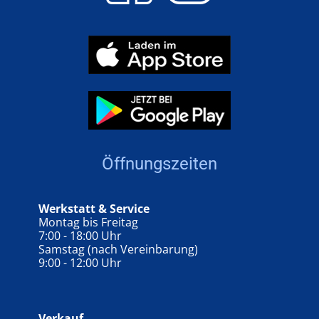
Öffnungszeiten
Werkstatt & Service
Montag bis Freitag
7:00 - 18:00 Uhr
Samstag (nach Vereinbarung)
9:00 - 12:00 Uhr
Verkauf