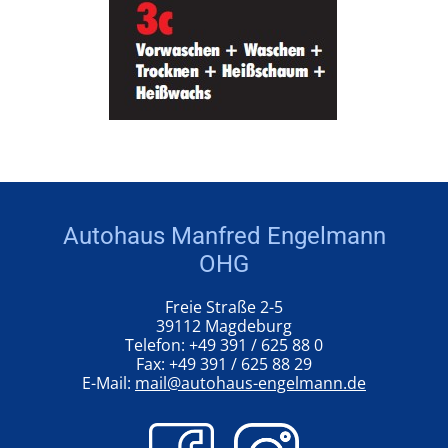
Autohaus Manfred Engelmann
OHG
Freie Straße 2-5
39112 Magdeburg
Telefon: +49 391 / 625 88 0
Fax: +49 391 / 625 88 29
E-Mail:
mail@autohaus-engelmann.de