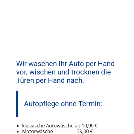
Wir waschen Ihr Auto per Hand
vor, wischen und trocknen die
Türen per Hand nach.
Autopflege ohne Termin:
klassische Autowäsche ab 10,90 €
Motorwäsche 39,00 €