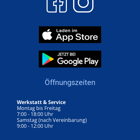
Öffnungszeiten
Werkstatt & Service
Montag bis Freitag
7:00 - 18:00 Uhr
Samstag (nach Vereinbarung)
9:00 - 12:00 Uhr