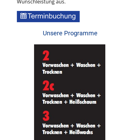
Wunschleistung aus.
Unsere Programme