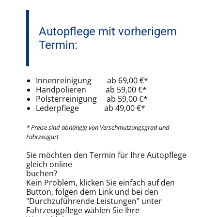
Autopflege mit vorherigem
Termin:
Innenreinigung ab 69,00 €*
Handpolieren ab 59,00 €*
Polsterreinigung ab 59,00 €*
Lederpflege ab 49,00 €*
* Preise sind abhängig von Verschmutzungsgrad und
Fahrzeugart
Sie möchten den Termin für Ihre Autopflege
gleich online
buchen?
Kein Problem, klicken Sie einfach auf den
Button, folgen dem Link und bei den
"Durchzuführende Leistungen" unter
Fahrzeugpflege wählen Sie Ihre