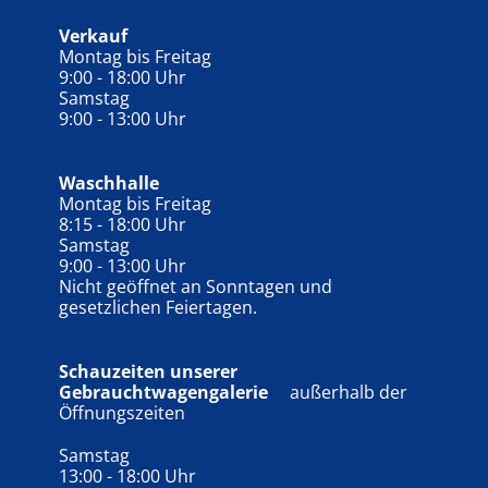
Verkauf
Montag bis Freitag
9:00 - 18:00 Uhr
Samstag
9:00 - 13:00 Uhr
Waschhalle
Montag bis Freitag
8:15 - 18:00 Uhr
Samstag
9:00 - 13:00 Uhr
Nicht geöffnet an Sonntagen und
gesetzlichen Feiertagen.
Schauzeiten unserer
Gebrauchtwagengalerie
außerhalb der
Öffnungszeiten
Samstag
13:00 - 18:00 Uhr