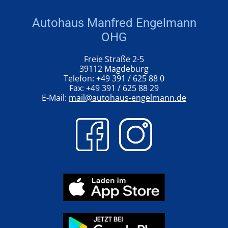
Autohaus Manfred Engelmann
OHG
Freie Straße 2-5
39112 Magdeburg
Telefon: +49 391 / 625 88 0
Fax: +49 391 / 625 88 29
E-Mail:
mail@autohaus-engelmann.de