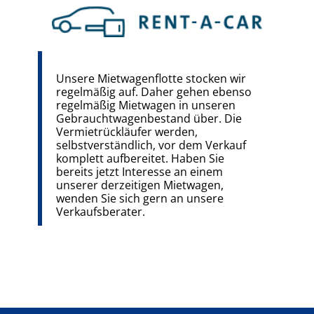
Unsere Mietwagenflotte stocken wir
regelmäßig auf. Daher gehen ebenso
regelmäßig Mietwagen in unseren
Gebrauchtwagenbestand über. Die
Vermietrückläufer werden,
selbstverständlich, vor dem Verkauf
komplett aufbereitet. Haben Sie
bereits jetzt Interesse an einem
unserer derzeitigen Mietwagen,
wenden Sie sich gern an unsere
Verkaufsberater.