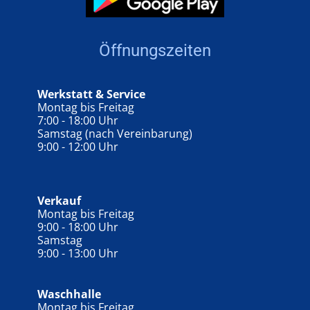
Öffnungszeiten
Werkstatt & Service
Montag bis Freitag
7:00 - 18:00 Uhr
Samstag (nach Vereinbarung)
9:00 - 12:00 Uhr
Verkauf
Montag bis Freitag
9:00 - 18:00 Uhr
Samstag
9:00 - 13:00 Uhr
Waschhalle
Montag bis Freitag