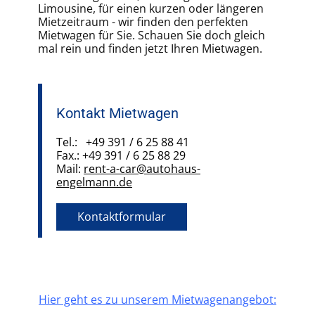
Limousine, für einen kurzen oder längeren
Mietzeitraum - wir finden den perfekten
Mietwagen für Sie. Schauen Sie doch gleich
mal rein und finden jetzt Ihren Mietwagen.
Kontakt Mietwagen
Tel.: +49 391 / 6 25 88 41
Fax.: +49 391 / 6 25 88 29
Mail:
rent-a-car@autohaus-
engelmann.de
Kontaktformular
Hier geht es zu unserem Mietwagenangebot: