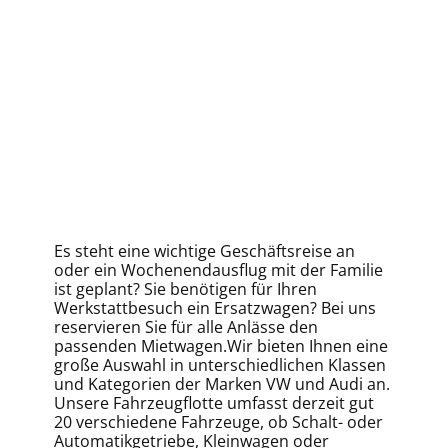
Es steht eine wichtige Geschäftsreise an
oder ein Wochenendausflug mit der Familie
ist geplant? Sie benötigen für Ihren
Werkstattbesuch ein Ersatzwagen? Bei uns
reservieren Sie für alle Anlässe den
passenden Mietwagen.Wir bieten Ihnen eine
große Auswahl in unterschiedlichen Klassen
und Kategorien der Marken VW und Audi an.
Unsere Fahrzeugflotte umfasst derzeit gut
20 verschiedene Fahrzeuge, ob Schalt- oder
Automatikgetriebe, Kleinwagen oder