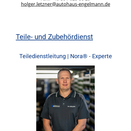
holger.letzner@autohaus-engelmann.de
Teile- und Zubehördienst
Teiledienstleitung | Nora® - Experte