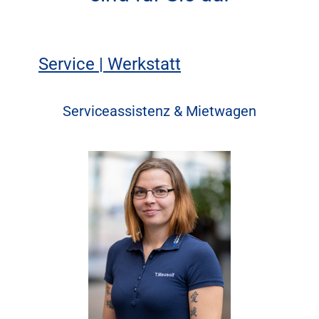
Service | Werkstatt
Serviceassistenz & Mietwagen