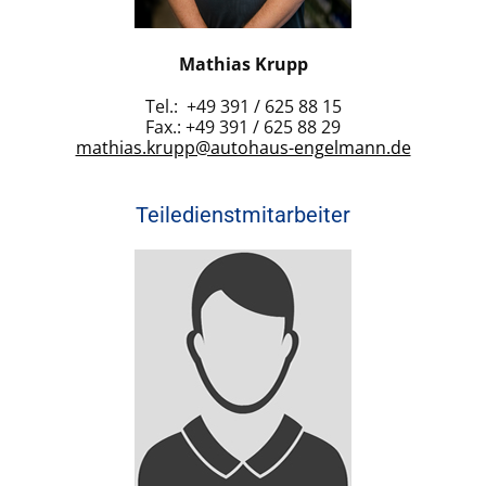
Mathias Krupp
Tel.: +49 391 / 625 88 15
Fax.: +49 391 / 625 88 29
mathias.krupp@autohaus-engelmann.de
Teiledienstmitarbeiter