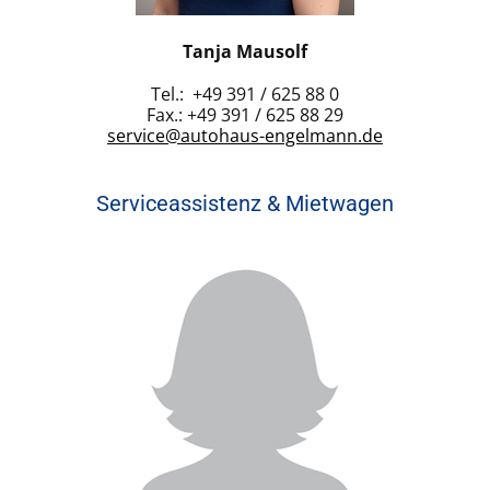
Tanja Mausolf
Tel.: +49 391 / 625 88 0
Fax.: +49 391 / 625 88 29
service@autohaus-engelmann.de
Serviceassistenz & Mietwagen