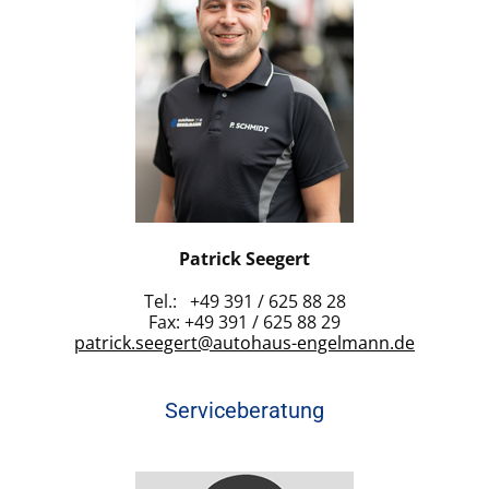
Patrick Seegert
Tel.: +49 391 / 625 88 28
Fax: +49 391 / 625 88 29
patrick.seegert@autohaus-engelmann.de
Serviceberatung