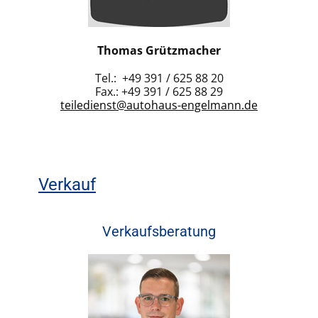
Thomas Grützmacher
Tel.: +49 391 / 625 88 20
Fax.: +49 391 / 625 88 29
teiledienst@autohaus-engelmann.de
Verkauf
Verkaufsberatung