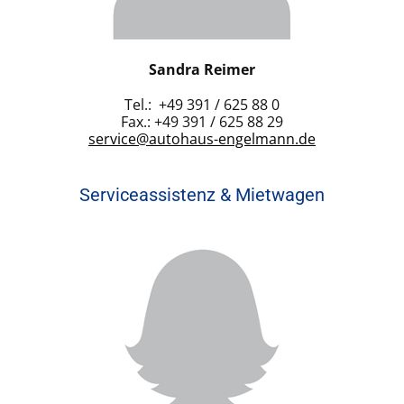
Sandra Reimer
Tel.: +49 391 / 625 88 0
Fax.: +49 391 / 625 88 29
service@autohaus-engelmann.de
Serviceassistenz & Mietwagen