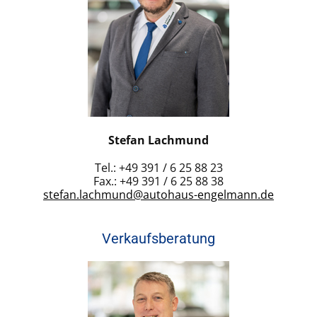
Stefan Lachmund
Tel.: +49 391 / 6 25 88 23
Fax.: +49 391 / 6 25 88 38
stefan.lachmund@autohaus-engelmann.de
Verkaufsberatung