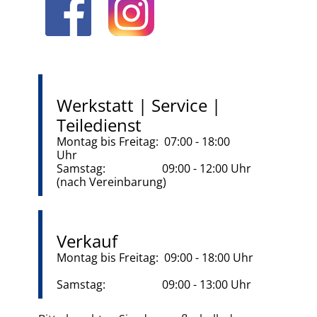
Werkstatt | Service |
Teiledienst
Montag bis Freitag: 07:00 - 18:00
Uhr
Samstag: 09:00 - 12:00 Uhr
(nach Vereinbarung)
Verkauf
Montag bis Freitag: 09:00 - 18:00 Uhr
Samstag: 09:00 - 13:00 Uhr