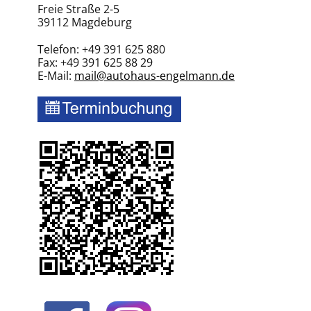
Freie Straße 2-5
39112 Magdeburg
Telefon: +49 391 625 880
Fax: +49 391 625 88 29
E-Mail:
mail@autohaus-engelmann.de