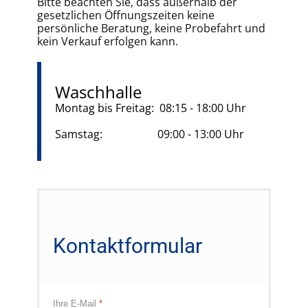
Bitte beachten Sie, dass außerhalb der
gesetzlichen Öffnungszeiten keine
persönliche Beratung, keine Probefahrt und
kein Verkauf erfolgen kann.
Waschhalle
Montag bis Freitag: 08:15 - 18:00 Uhr
Samstag: 09:00 - 13:00 Uhr
Kontaktformular
Ihre E-Mail
*