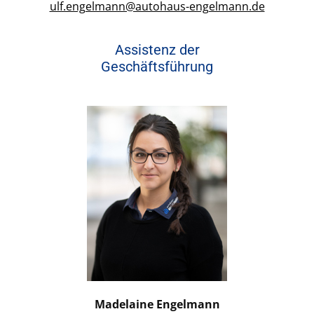
ulf.engelmann@autohaus-engelmann.de
Assistenz der
Geschäftsführung
Madelaine Engelmann