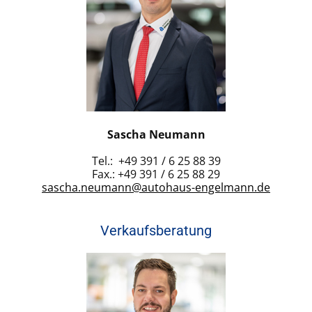
Sascha Neumann
Tel.: +49 391 / 6 25 88 39
Fax.: +49 391 / 6 25 88 29
sascha.neumann@autohaus-engelmann.de
Verkaufsberatung