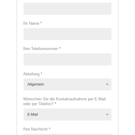
Ihr Name
*
Ihre Telefonnummer
*
Abteilung
*
Wünschen Sie die Kontaktaufnahme per E-Mail
oder per Telefon?
*
Ihre Nachricht
*