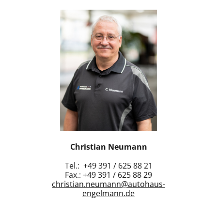
Christian Neumann
Tel.: +49 391 / 625 88 21
Fax.: +49 391 / 625 88 29
christian.neumann@autohaus-
engelmann.de