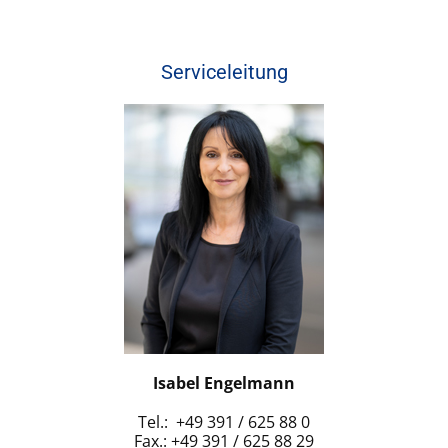
Serviceleitung
Isabel Engelmann
Tel.: +49 391 / 625 88 0
Fax.: +49 391 / 625 88 29