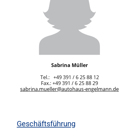
Sabrina Müller
Tel.: +49 391 / 6 25 88 12
Fax.: +49 391 / 6 25 88 29
sabrina.mueller@autohaus-engelmann.de
Geschäftsführung