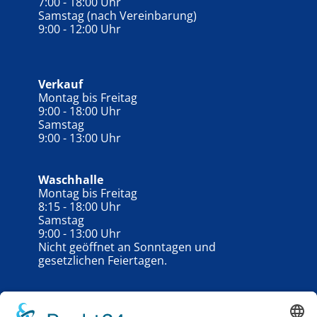
7:00 - 18:00 Uhr
Samstag (nach Vereinbarung)
9:00 - 12:00 Uhr
Verkauf
Montag bis Freitag
9:00 - 18:00 Uhr
Samstag
9:00 - 13:00 Uhr
Waschhalle
Montag bis Freitag
8:15 - 18:00 Uhr
Samstag
9:00 - 13:00 Uhr
Nicht geöffnet an Sonntagen und
gesetzlichen Feiertagen.
Schauzeiten unserer
Gebrauchtwagengalerie
außerhalb der