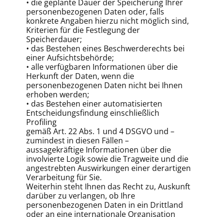
• die geplante Dauer der Speicherung Ihrer
personenbezogenen Daten oder, falls
konkrete Angaben hierzu nicht möglich sind,
Kriterien für die Festlegung der
Speicherdauer;
• das Bestehen eines Beschwerderechts bei
einer Aufsichtsbehörde;
• alle verfügbaren Informationen über die
Herkunft der Daten, wenn die
personenbezogenen Daten nicht bei Ihnen
erhoben werden;
• das Bestehen einer automatisierten
Entscheidungsfindung einschließlich
Profiling
gemäß Art. 22 Abs. 1 und 4 DSGVO und –
zumindest in diesen Fällen –
aussagekräftige Informationen über die
involvierte Logik sowie die Tragweite und die
angestrebten Auswirkungen einer derartigen
Verarbeitung für Sie.
Weiterhin steht Ihnen das Recht zu, Auskunft
darüber zu verlangen, ob Ihre
personenbezogenen Daten in ein Drittland
oder an eine internationale Organisation