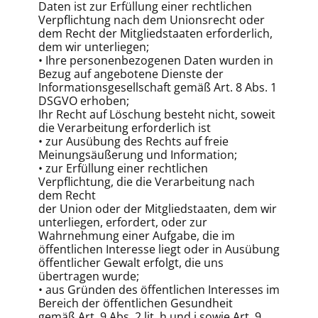
Daten ist zur Erfüllung einer rechtlichen
Verpflichtung nach dem Unionsrecht oder
dem Recht der Mitgliedstaaten erforderlich,
dem wir unterliegen;
• Ihre personenbezogenen Daten wurden in
Bezug auf angebotene Dienste der
Informationsgesellschaft gemäß Art. 8 Abs. 1
DSGVO erhoben;
Ihr Recht auf Löschung besteht nicht, soweit
die Verarbeitung erforderlich ist
• zur Ausübung des Rechts auf freie
Meinungsäußerung und Information;
• zur Erfüllung einer rechtlichen
Verpflichtung, die die Verarbeitung nach
dem Recht
der Union oder der Mitgliedstaaten, dem wir
unterliegen, erfordert, oder zur
Wahrnehmung einer Aufgabe, die im
öffentlichen Interesse liegt oder in Ausübung
öffentlicher Gewalt erfolgt, die uns
übertragen wurde;
• aus Gründen des öffentlichen Interesses im
Bereich der öffentlichen Gesundheit
gemäß Art. 9 Abs. 2 lit. h und i sowie Art. 9