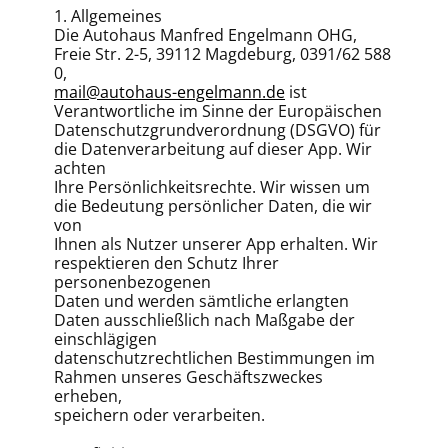
1. Allgemeines
Die Autohaus Manfred Engelmann OHG,
Freie Str. 2-5, 39112 Magdeburg, 0391/62 588
0,
mail@autohaus-engelmann.de
ist
Verantwortliche im Sinne der Europäischen
Datenschutzgrundverordnung (DSGVO) für
die Datenverarbeitung auf dieser App. Wir
achten
Ihre Persönlichkeitsrechte. Wir wissen um
die Bedeutung persönlicher Daten, die wir
von
Ihnen als Nutzer unserer App erhalten. Wir
respektieren den Schutz Ihrer
personenbezogenen
Daten und werden sämtliche erlangten
Daten ausschließlich nach Maßgabe der
einschlägigen
datenschutzrechtlichen Bestimmungen im
Rahmen unseres Geschäftszweckes
erheben,
speichern oder verarbeiten.