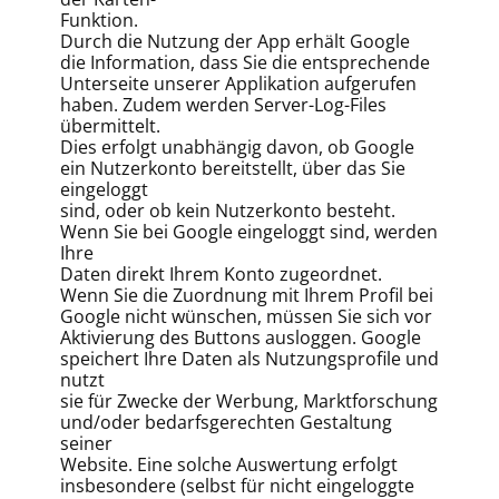
Funktion.
Durch die Nutzung der App erhält Google
die Information, dass Sie die entsprechende
Unterseite unserer Applikation aufgerufen
haben. Zudem werden Server-Log-Files
übermittelt.
Dies erfolgt unabhängig davon, ob Google
ein Nutzerkonto bereitstellt, über das Sie
eingeloggt
sind, oder ob kein Nutzerkonto besteht.
Wenn Sie bei Google eingeloggt sind, werden
Ihre
Daten direkt Ihrem Konto zugeordnet.
Wenn Sie die Zuordnung mit Ihrem Profil bei
Google nicht wünschen, müssen Sie sich vor
Aktivierung des Buttons ausloggen. Google
speichert Ihre Daten als Nutzungsprofile und
nutzt
sie für Zwecke der Werbung, Marktforschung
und/oder bedarfsgerechten Gestaltung
seiner
Website. Eine solche Auswertung erfolgt
insbesondere (selbst für nicht eingeloggte