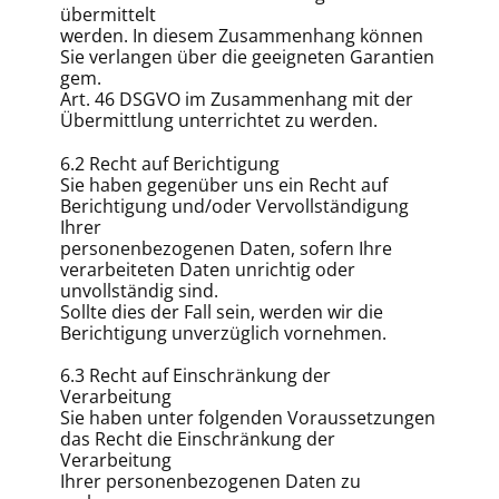
übermittelt
werden. In diesem Zusammenhang können
Sie verlangen über die geeigneten Garantien
gem.
Art. 46 DSGVO im Zusammenhang mit der
Übermittlung unterrichtet zu werden.
6.2 Recht auf Berichtigung
Sie haben gegenüber uns ein Recht auf
Berichtigung und/oder Vervollständigung
Ihrer
personenbezogenen Daten, sofern Ihre
verarbeiteten Daten unrichtig oder
unvollständig sind.
Sollte dies der Fall sein, werden wir die
Berichtigung unverzüglich vornehmen.
6.3 Recht auf Einschränkung der
Verarbeitung
Sie haben unter folgenden Voraussetzungen
das Recht die Einschränkung der
Verarbeitung
Ihrer personenbezogenen Daten zu