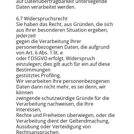
auf Datenübertragbarkeit unterliegende
Daten verarbeitet werden.
6.7 Widerspruchsrecht
Sie haben das Recht, aus Gründen, die sich
aus Ihrer besonderen Situation ergeben,
jederzeit
gegen die Verarbeitung Ihrer
personenbezogenen Daten, die aufgrund
von Art. 6 Abs. 1 lit. e
oder f DSGVO erfolgt, Widerspruch
einzulegen; dies gilt auch für ein auf diese
Bestimmungen
gestütztes Profiling.
Wir verarbeiten Ihre personenbezogenen
Daten dann nicht mehr, es sei denn, wir
können
zwingende schutzwürdige Gründe für die
Verarbeitung nachweisen, die Ihre
Interessen,
Rechte und Freiheiten überwiegen, oder die
Verarbeitung dient der Geltendmachung,
Ausübung oder Verteidigung von
Rechtsansprüchen.