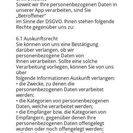
Soweit wir Ihre personenbezogenen Daten in
unserer App verarbeiten, sind Sie
„Betroffener“
im Sinne der DSGVO. Ihnen stehen folgende
Rechte gegenüber uns zu:
6.1 Auskunftsrecht
Sie können von uns eine Bestätigung
darüber verlangen, ob wir
personenbezogene Daten von
Ihnen verarbeiten. Sollte eine solche
Verarbeitung vorliegen, können Sie von uns
über
folgende Informationen Auskunft verlangen:
• die Zwecke, zu denen die
personenbezogenen Daten verarbeitet
werden;
• die Kategorien von personenbezogenen
Daten, welche verarbeitet werden;
• die Empfänger bzw. die Kategorien von
Empfängern, gegenüber denen Ihre
personenbezogenen Daten offengelegt
wurden oder noch offengelegt werden;