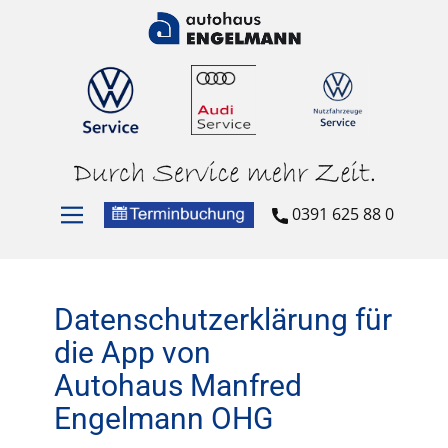
0391 625 88 0
Datenschutzerklärung für
die App von
Autohaus Manfred
Engelmann OHG