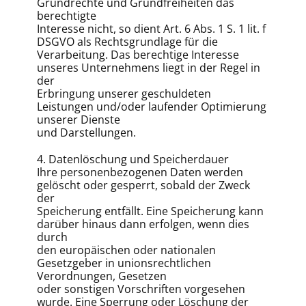
Grundrechte und Grundfreiheiten das
berechtigte
Interesse nicht, so dient Art. 6 Abs. 1 S. 1 lit. f
DSGVO als Rechtsgrundlage für die
Verarbeitung. Das berechtige Interesse
unseres Unternehmens liegt in der Regel in
der
Erbringung unserer geschuldeten
Leistungen und/oder laufender Optimierung
unserer Dienste
und Darstellungen.
4. Datenlöschung und Speicherdauer
Ihre personenbezogenen Daten werden
gelöscht oder gesperrt, sobald der Zweck
der
Speicherung entfällt. Eine Speicherung kann
darüber hinaus dann erfolgen, wenn dies
durch
den europäischen oder nationalen
Gesetzgeber in unionsrechtlichen
Verordnungen, Gesetzen
oder sonstigen Vorschriften vorgesehen
wurde. Eine Sperrung oder Löschung der