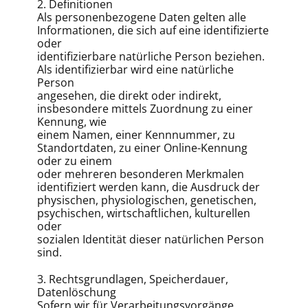
2. Definitionen
Als personenbezogene Daten gelten alle
Informationen, die sich auf eine identifizierte
oder
identifizierbare natürliche Person beziehen.
Als identifizierbar wird eine natürliche
Person
angesehen, die direkt oder indirekt,
insbesondere mittels Zuordnung zu einer
Kennung, wie
einem Namen, einer Kennnummer, zu
Standortdaten, zu einer Online-Kennung
oder zu einem
oder mehreren besonderen Merkmalen
identifiziert werden kann, die Ausdruck der
physischen, physiologischen, genetischen,
psychischen, wirtschaftlichen, kulturellen
oder
sozialen Identität dieser natürlichen Person
sind.
3. Rechtsgrundlagen, Speicherdauer,
Datenlöschung
Sofern wir für Verarbeitungsvorgänge