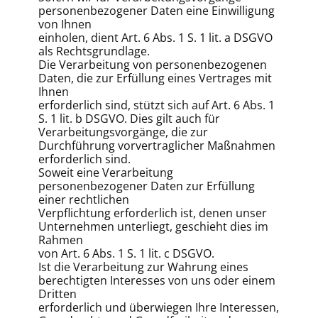
personenbezogener Daten eine Einwilligung
von Ihnen
einholen, dient Art. 6 Abs. 1 S. 1 lit. a DSGVO
als Rechtsgrundlage.
Die Verarbeitung von personenbezogenen
Daten, die zur Erfüllung eines Vertrages mit
Ihnen
erforderlich sind, stützt sich auf Art. 6 Abs. 1
S. 1 lit. b DSGVO. Dies gilt auch für
Verarbeitungsvorgänge, die zur
Durchführung vorvertraglicher Maßnahmen
erforderlich sind.
Soweit eine Verarbeitung
personenbezogener Daten zur Erfüllung
einer rechtlichen
Verpflichtung erforderlich ist, denen unser
Unternehmen unterliegt, geschieht dies im
Rahmen
von Art. 6 Abs. 1 S. 1 lit. c DSGVO.
Ist die Verarbeitung zur Wahrung eines
berechtigten Interesses von uns oder einem
Dritten
erforderlich und überwiegen Ihre Interessen,