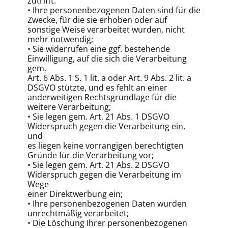
zutrifft:
• Ihre personenbezogenen Daten sind für die
Zwecke, für die sie erhoben oder auf
sonstige Weise verarbeitet wurden, nicht
mehr notwendig;
• Sie widerrufen eine ggf. bestehende
Einwilligung, auf die sich die Verarbeitung
gem.
Art. 6 Abs. 1 S. 1 lit. a oder Art. 9 Abs. 2 lit. a
DSGVO stützte, und es fehlt an einer
anderweitigen Rechtsgrundlage für die
weitere Verarbeitung;
• Sie legen gem. Art. 21 Abs. 1 DSGVO
Widerspruch gegen die Verarbeitung ein,
und
es liegen keine vorrangigen berechtigten
Gründe für die Verarbeitung vor;
• Sie legen gem. Art. 21 Abs. 2 DSGVO
Widerspruch gegen die Verarbeitung im
Wege
einer Direktwerbung ein;
• Ihre personenbezogenen Daten wurden
unrechtmäßig verarbeitet;
• Die Löschung Ihrer personenbezogenen