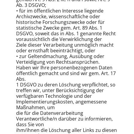
Ab. 3 DSGVO;
• für im öffentlichen Interesse liegende
Archivzwecke, wissenschaftliche oder
historische Forschungszwecke oder für
statistische Zwecke gem. Art. 89 Abs. 1
DSGVO, soweit das in Abs. 1 genannte Recht
voraussichtlich die Verwirklichung der
Ziele dieser Verarbeitung unmöglich macht
oder ernsthaft beeinträchtigt, oder
• zur Geltendmachung, Ausübung oder
Verteidigung von Rechtsansprüchen.
Haben wir Ihre personenbezogenen Daten
öffentlich gemacht und sind wir gem. Art. 17
Abs.
1 DSGVO zu deren Löschung verpflichtet, so
treffen wir, unter Berücksichtigung der
verfügbaren Technologie und der
Implementierungskosten, angemessene
Maßnahmen, um
die für die Datenverarbeitung
Verantwortliche/n darüber zu informieren,
dass Sie von
ihm/ihnen die Löschung aller Links zu diesen