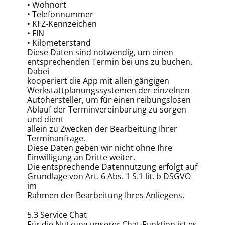
• Wohnort
• Telefonnummer
• KFZ-Kennzeichen
• FIN
• Kilometerstand
Diese Daten sind notwendig, um einen
entsprechenden Termin bei uns zu buchen.
Dabei
kooperiert die App mit allen gängigen
Werkstattplanungssystemen der einzelnen
Autohersteller, um für einen reibungslosen
Ablauf der Terminvereinbarung zu sorgen
und dient
allein zu Zwecken der Bearbeitung Ihrer
Terminanfrage.
Diese Daten geben wir nicht ohne Ihre
Einwilligung an Dritte weiter.
Die entsprechende Datennutzung erfolgt auf
Grundlage von Art. 6 Abs. 1 S.1 lit. b DSGVO
im
Rahmen der Bearbeitung Ihres Anliegens.
5.3 Service Chat
Für die Nutzung unserer Chat-Funktion ist es