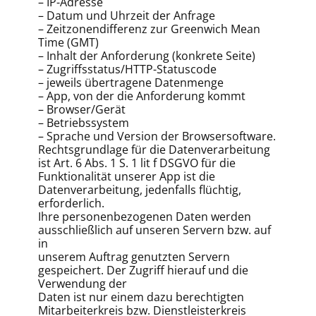
– IP-Adresse
– Datum und Uhrzeit der Anfrage
– Zeitzonendifferenz zur Greenwich Mean
Time (GMT)
– Inhalt der Anforderung (konkrete Seite)
– Zugriffsstatus/HTTP-Statuscode
– jeweils übertragene Datenmenge
– App, von der die Anforderung kommt
– Browser/Gerät
– Betriebssystem
– Sprache und Version der Browsersoftware.
Rechtsgrundlage für die Datenverarbeitung
ist Art. 6 Abs. 1 S. 1 lit f DSGVO für die
Funktionalität unserer App ist die
Datenverarbeitung, jedenfalls flüchtig,
erforderlich.
Ihre personenbezogenen Daten werden
ausschließlich auf unseren Servern bzw. auf
in
unserem Auftrag genutzten Servern
gespeichert. Der Zugriff hierauf und die
Verwendung der
Daten ist nur einem dazu berechtigten
Mitarbeiterkreis bzw. Dienstleisterkreis