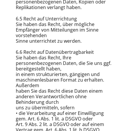
personenbezogenen Daten, Kopien oder
Replikationen verlangt haben.
6.5 Recht auf Unterrichtung
Sie haben das Recht, über mögliche
Empfänger von Mitteilungen im Sinne
vorstehenden
Sinne unterrichtet zu werden.
6.6 Recht auf Datenübertragbarkeit
Sie haben das Recht, Ihre
personenbezogenen Daten, die Sie uns ggf.
bereitgestellt haben,
in einem strukturierten, gängigen und
maschinenlesbaren Format zu erhalten.
Außerdem
haben Sie das Recht diese Daten einem
anderen Verantwortlichen ohne
Behinderung durch
uns zu übermitteln, sofern
• die Verarbeitung auf einer Einwilligung
gem. Art. 6 Abs. 1 lit. a DSGVO oder
Art. 9 Abs. 2 lit. a DSGVO oder auf einem
Vertrag gem. Art. 6 Abs. 1 lit. b DSGVO