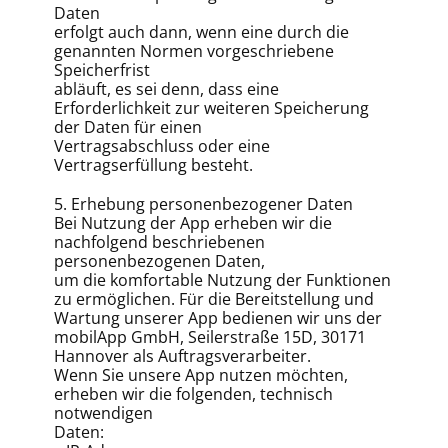
Daten
erfolgt auch dann, wenn eine durch die
genannten Normen vorgeschriebene
Speicherfrist
abläuft, es sei denn, dass eine
Erforderlichkeit zur weiteren Speicherung
der Daten für einen
Vertragsabschluss oder eine
Vertragserfüllung besteht.
5. Erhebung personenbezogener Daten
Bei Nutzung der App erheben wir die
nachfolgend beschriebenen
personenbezogenen Daten,
um die komfortable Nutzung der Funktionen
zu ermöglichen. Für die Bereitstellung und
Wartung unserer App bedienen wir uns der
mobilApp GmbH, Seilerstraße 15D, 30171
Hannover als Auftragsverarbeiter.
Wenn Sie unsere App nutzen möchten,
erheben wir die folgenden, technisch
notwendigen
Daten: