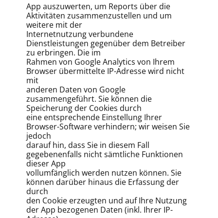
App auszuwerten, um Reports über die
Aktivitäten zusammenzustellen und um
weitere mit der
Internetnutzung verbundene
Dienstleistungen gegenüber dem Betreiber
zu erbringen. Die im
Rahmen von Google Analytics von Ihrem
Browser übermittelte IP-Adresse wird nicht
mit
anderen Daten von Google
zusammengeführt. Sie können die
Speicherung der Cookies durch
eine entsprechende Einstellung Ihrer
Browser-Software verhindern; wir weisen Sie
jedoch
darauf hin, dass Sie in diesem Fall
gegebenenfalls nicht sämtliche Funktionen
dieser App
vollumfänglich werden nutzen können. Sie
können darüber hinaus die Erfassung der
durch
den Cookie erzeugten und auf Ihre Nutzung
der App bezogenen Daten (inkl. Ihrer IP-