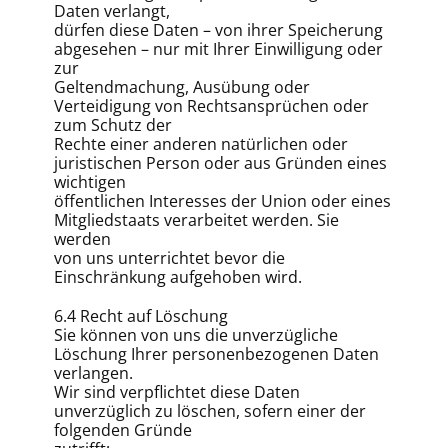
Daten verlangt,
dürfen diese Daten – von ihrer Speicherung
abgesehen – nur mit Ihrer Einwilligung oder
zur
Geltendmachung, Ausübung oder
Verteidigung von Rechtsansprüchen oder
zum Schutz der
Rechte einer anderen natürlichen oder
juristischen Person oder aus Gründen eines
wichtigen
öffentlichen Interesses der Union oder eines
Mitgliedstaats verarbeitet werden. Sie
werden
von uns unterrichtet bevor die
Einschränkung aufgehoben wird.
6.4 Recht auf Löschung
Sie können von uns die unverzügliche
Löschung Ihrer personenbezogenen Daten
verlangen.
Wir sind verpflichtet diese Daten
unverzüglich zu löschen, sofern einer der
folgenden Gründe