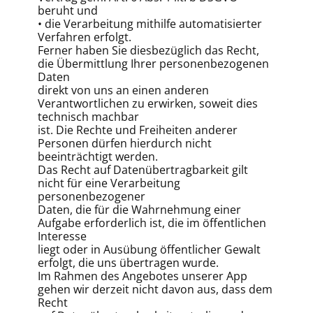
beruht und
• die Verarbeitung mithilfe automatisierter
Verfahren erfolgt.
Ferner haben Sie diesbezüglich das Recht,
die Übermittlung Ihrer personenbezogenen
Daten
direkt von uns an einen anderen
Verantwortlichen zu erwirken, soweit dies
technisch machbar
ist. Die Rechte und Freiheiten anderer
Personen dürfen hierdurch nicht
beeinträchtigt werden.
Das Recht auf Datenübertragbarkeit gilt
nicht für eine Verarbeitung
personenbezogener
Daten, die für die Wahrnehmung einer
Aufgabe erforderlich ist, die im öffentlichen
Interesse
liegt oder in Ausübung öffentlicher Gewalt
erfolgt, die uns übertragen wurde.
Im Rahmen des Angebotes unserer App
gehen wir derzeit nicht davon aus, dass dem
Recht