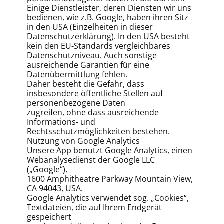
Einige Dienstleister, deren Diensten wir uns
bedienen, wie z.B. Google, haben ihren Sitz
in den USA (Einzelheiten in dieser
Datenschutzerklärung). In den USA besteht
kein den EU-Standards vergleichbares
Datenschutzniveau. Auch sonstige
ausreichende Garantien für eine
Datenübermittlung fehlen.
Daher besteht die Gefahr, dass
insbesondere öffentliche Stellen auf
personenbezogene Daten
zugreifen, ohne dass ausreichende
Informations- und
Rechtsschutzmöglichkeiten bestehen.
Nutzung von Google Analytics
Unsere App benutzt Google Analytics, einen
Webanalysedienst der Google LLC
(„Google“),
1600 Amphitheatre Parkway Mountain View,
CA 94043, USA.
Google Analytics verwendet sog. „Cookies“,
Textdateien, die auf Ihrem Endgerät
gespeichert