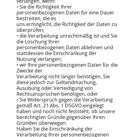
verlangen, wenn:
• Sie die Richtigkeit Ihrer
personenbezogenen Daten für eine Dauer
bestreiten, die es
uns ermöglicht, die Richtigkeit der Daten zu
überprüfen;
• die Verarbeitung unrechtmäßig ist und Sie
die Löschung Ihrer
personenbezogenen Daten ablehnen und
stattdessen die Einschränkung der
Nutzung verlangen;
• wir Ihre personenbezogenen Daten für die
Zwecke der
Verarbeitung nicht länger benötigen, Sie
diese jedoch zur Geltendmachung,
Ausübung oder Verteidigung von
Rechtsansprüchen benötigen, oder
• Sie Widerspruch gegen die Verarbeitung
gemäß Art. 21 Abs. 1 DSGVO eingelegt
haben und noch nicht feststeht, ob unsere
berechtigten Gründe gegenüber Ihren
Gründen überwiegen.
Haben Sie die Einschränkung der
Verarbeitung Ihrer personenbezogenen