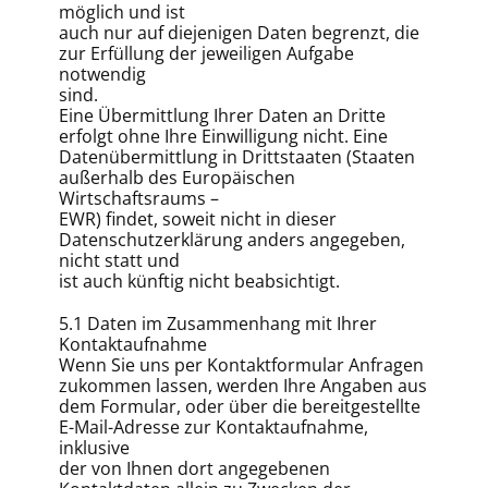
möglich und ist
auch nur auf diejenigen Daten begrenzt, die
zur Erfüllung der jeweiligen Aufgabe
notwendig
sind.
Eine Übermittlung Ihrer Daten an Dritte
erfolgt ohne Ihre Einwilligung nicht. Eine
Datenübermittlung in Drittstaaten (Staaten
außerhalb des Europäischen
Wirtschaftsraums –
EWR) findet, soweit nicht in dieser
Datenschutzerklärung anders angegeben,
nicht statt und
ist auch künftig nicht beabsichtigt.
5.1 Daten im Zusammenhang mit Ihrer
Kontaktaufnahme
Wenn Sie uns per Kontaktformular Anfragen
zukommen lassen, werden Ihre Angaben aus
dem Formular, oder über die bereitgestellte
E-Mail-Adresse zur Kontaktaufnahme,
inklusive
der von Ihnen dort angegebenen