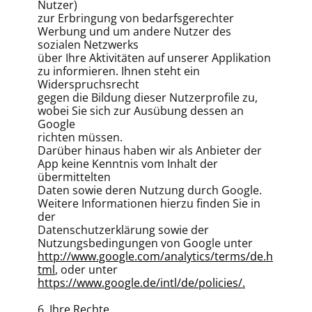
Nutzer)
zur Erbringung von bedarfsgerechter
Werbung und um andere Nutzer des
sozialen Netzwerks
über Ihre Aktivitäten auf unserer Applikation
zu informieren. Ihnen steht ein
Widerspruchsrecht
gegen die Bildung dieser Nutzerprofile zu,
wobei Sie sich zur Ausübung dessen an
Google
richten müssen.
Darüber hinaus haben wir als Anbieter der
App keine Kenntnis vom Inhalt der
übermittelten
Daten sowie deren Nutzung durch Google.
Weitere Informationen hierzu finden Sie in
der
Datenschutzerklärung sowie der
Nutzungsbedingungen von Google unter
http://www.google.com/analytics/terms/de.h
tml
, oder unter
https://www.google.de/intl/de/policies/.
6. Ihre Rechte