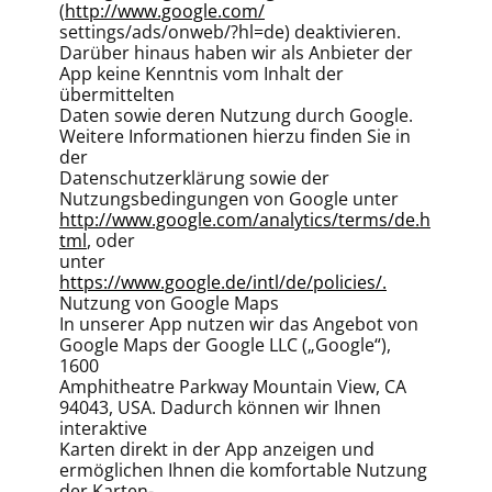
(
http://www.google.com/
settings/ads/onweb/?hl=de) deaktivieren.
Darüber hinaus haben wir als Anbieter der
App keine Kenntnis vom Inhalt der
übermittelten
Daten sowie deren Nutzung durch Google.
Weitere Informationen hierzu finden Sie in
der
Datenschutzerklärung sowie der
Nutzungsbedingungen von Google unter
http://www.google.com/analytics/terms/de.h
tml
, oder
unter
https://www.google.de/intl/de/policies/.
Nutzung von Google Maps
In unserer App nutzen wir das Angebot von
Google Maps der Google LLC („Google“),
1600
Amphitheatre Parkway Mountain View, CA
94043, USA. Dadurch können wir Ihnen
interaktive
Karten direkt in der App anzeigen und
ermöglichen Ihnen die komfortable Nutzung
der Karten-