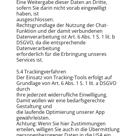
Eine Weitergabe dieser Daten an Dritte,
sofern Sie darin nicht vorab eingewilligt
haben, ist
ausgeschlossen.
Rechtsgrundlage der Nutzung der Chat-
Funktion und der damit verbundenen
Datenverarbeitung ist Art. 6 Abs. 1 S. 1 lit. b
DSGVO, da die entsprechende
Datenverarbeitung
erforderlich für die Erbringung unseres
Services ist.
5.4 Trackingverfahren
Der Einsatz von Tracking-Tools erfolgt auf
Grundlage von Art. 6 Abs. 1 S. 1 lit. a DSGVO
durch
Ihre jederzeit widerrufliche Einwilligung.
Damit wollen wir eine bedarfsgerechte
Gestaltung und
die laufende Optimierung unserer App
gewährleisten.
Achtung: Wenn Sie hier Zustimmungen
erteilen, willigen Sie auch in die Übermittlung
personenbezogener Daten in die USA ein.