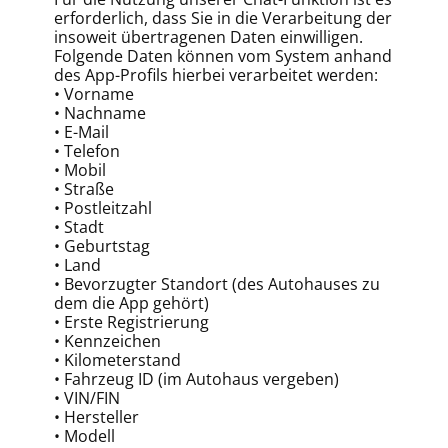
erforderlich, dass Sie in die Verarbeitung der
insoweit übertragenen Daten einwilligen.
Folgende Daten können vom System anhand
des App-Profils hierbei verarbeitet werden:
• Vorname
• Nachname
• E-Mail
• Telefon
• Mobil
• Straße
• Postleitzahl
• Stadt
• Geburtstag
• Land
• Bevorzugter Standort (des Autohauses zu
dem die App gehört)
• Erste Registrierung
• Kennzeichen
• Kilometerstand
• Fahrzeug ID (im Autohaus vergeben)
• VIN/FIN
• Hersteller
• Modell