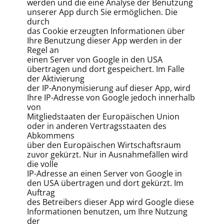
werden und die eine Analyse der Benutzung
unserer App durch Sie ermöglichen. Die
durch
das Cookie erzeugten Informationen über
Ihre Benutzung dieser App werden in der
Regel an
einen Server von Google in den USA
übertragen und dort gespeichert. Im Falle
der Aktivierung
der IP-Anonymisierung auf dieser App, wird
Ihre IP-Adresse von Google jedoch innerhalb
von
Mitgliedstaaten der Europäischen Union
oder in anderen Vertragsstaaten des
Abkommens
über den Europäischen Wirtschaftsraum
zuvor gekürzt. Nur in Ausnahmefällen wird
die volle
IP-Adresse an einen Server von Google in
den USA übertragen und dort gekürzt. Im
Auftrag
des Betreibers dieser App wird Google diese
Informationen benutzen, um Ihre Nutzung
der